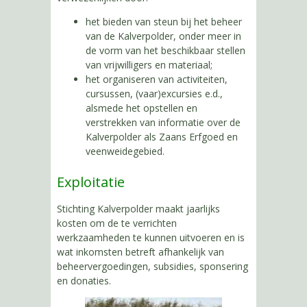
het bieden van steun bij het beheer
van de Kalverpolder, onder meer in
de vorm van het beschikbaar stellen
van vrijwilligers en materiaal;
het organiseren van activiteiten,
cursussen, (vaar)excursies e.d.,
alsmede het opstellen en
verstrekken van informatie over de
Kalverpolder als Zaans Erfgoed en
veenweidegebied.
Exploitatie
Stichting Kalverpolder maakt jaarlijks
kosten om de te verrichten
werkzaamheden te kunnen uitvoeren en is
wat inkomsten betreft afhankelijk van
beheervergoedingen, subsidies, sponsering
en donaties.