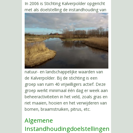
In 2006 is Stichting Kalverpolder opgericht
met als doelstelling de instandhouding van
natuur- en landschappelijke waarden van
de Kalverpolder. Bij de stichting is een
groep van ruim 40 vrijwilligers actief. Deze
groep werkt minimaal één dag er week aan
beheeractiviteiten in het veld, zoals gras en
riet maaien, hooien en het verwijderen van
bomen, braamstruiken, pitrus, etc.
Algemene
Instandhoudingdoelstellingen