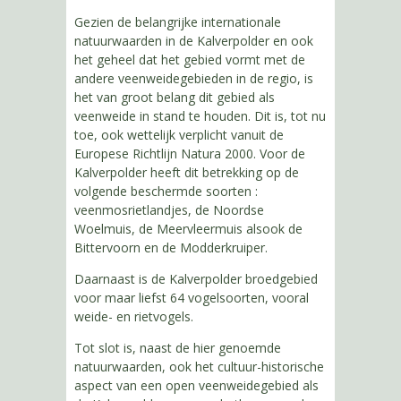
Gezien de belangrijke internationale
natuurwaarden in de Kalverpolder en ook
het geheel dat het gebied vormt met de
andere veenweidegebieden in de regio, is
het van groot belang dit gebied als
veenweide in stand te houden. Dit is, tot nu
toe, ook wettelijk verplicht vanuit de
Europese Richtlijn Natura 2000. Voor de
Kalverpolder heeft dit betrekking op de
volgende beschermde soorten :
veenmosrietlandjes, de Noordse
Woelmuis, de Meervleermuis alsook de
Bittervoorn en de Modderkruiper.
Daarnaast is de Kalverpolder broedgebied
voor maar liefst 64 vogelsoorten, vooral
weide- en rietvogels.
Tot slot is, naast de hier genoemde
natuurwaarden, ook het cultuur-historische
aspect van een open veenweidegebied als