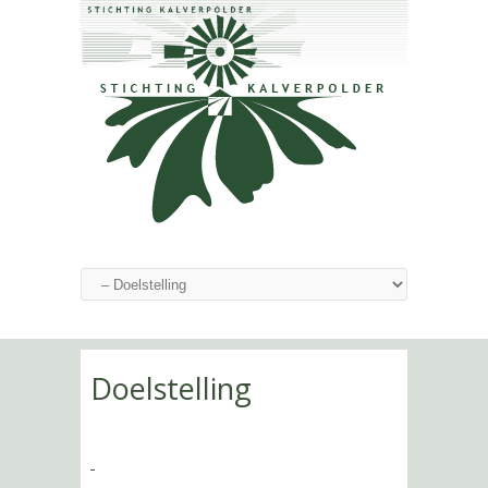
Doelstelling