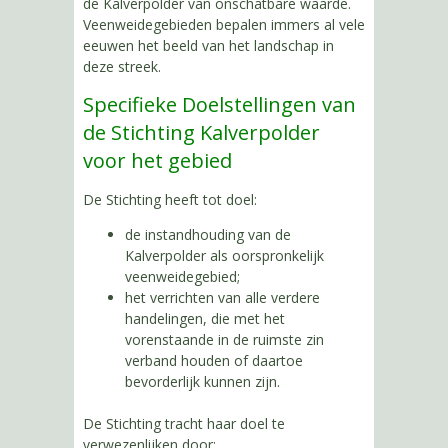
de Kalverpolder van onschatbare waarde.
Veenweidegebieden bepalen immers al vele
eeuwen het beeld van het landschap in
deze streek.
Specifieke Doelstellingen van
de Stichting Kalverpolder
voor het gebied
De Stichting heeft tot doel:
de instandhouding van de
Kalverpolder als oorspronkelijk
veenweidegebied;
het verrichten van alle verdere
handelingen, die met het
vorenstaande in de ruimste zin
verband houden of daartoe
bevorderlijk kunnen zijn.
De Stichting tracht haar doel te
verwezenlijken door: